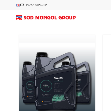
+976 11324202