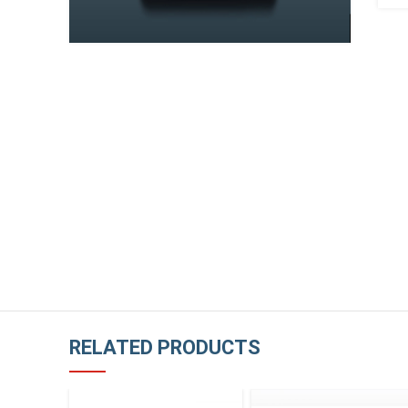
RELATED PRODUCTS