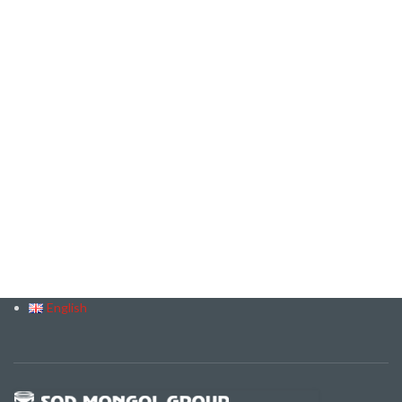
English