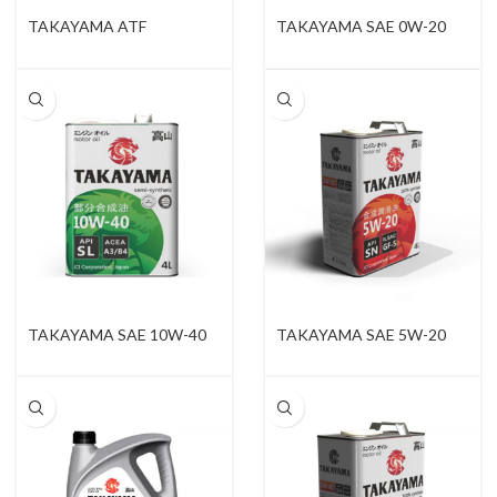
TAKAYAMA ATF
TAKAYAMA SAE 0W-20
MULTIVEHICLE
TAKAYAMA SAE 10W-40
TAKAYAMA SAE 5W-20