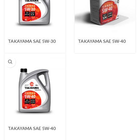
TAKAYAMA SAE 5W-30
TAKAYAMA SAE 5W-40
API SN / CF
TAKAYAMA SAE 5W-40
API SN / CF